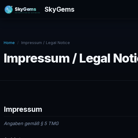
SkyGems
Home
Impressum / Legal Notice
Impressum / Legal Not
Impressum
Angaben gemäß § 5 TMG