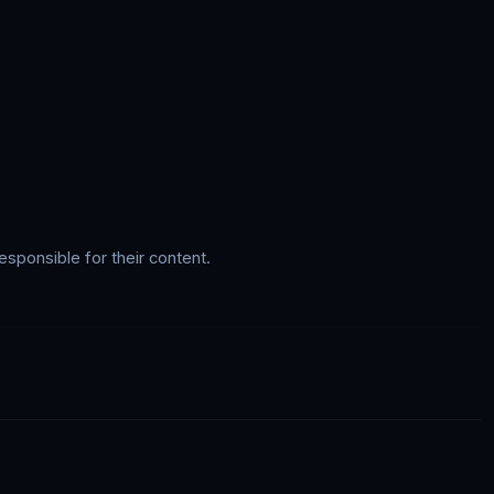
esponsible for their content.