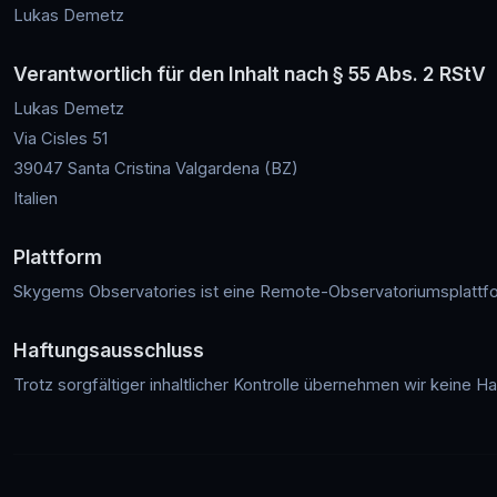
Lukas Demetz
Verantwortlich für den Inhalt nach § 55 Abs. 2 RStV
Lukas Demetz
Via Cisles 51
39047 Santa Cristina Valgardena (BZ)
Italien
Plattform
Skygems Observatories ist eine Remote-Observatoriumsplattfo
Haftungsausschluss
Trotz sorgfältiger inhaltlicher Kontrolle übernehmen wir keine Haf