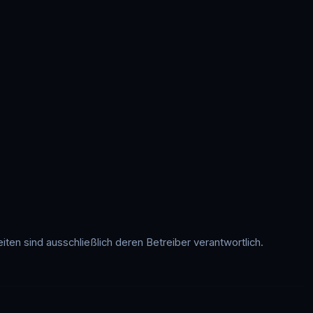
Seiten sind ausschließlich deren Betreiber verantwortlich.