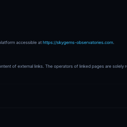
latform accessible at
https://skygems-observatories.com
.
ontent of external links. The operators of linked pages are solely r